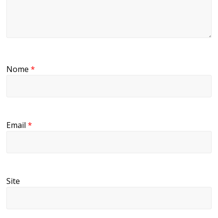
Nome
*
Email
*
Site