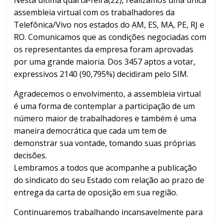
Nesta última quarta-feira(22), realizamos uma única
assembleia virtual com os trabalhadores da
Telefônica/Vivo nos estados do AM, ES, MA, PE, RJ e
RO. Comunicamos que as condições negociadas com
os representantes da empresa foram aprovadas
por uma grande maioria. Dos 3457 aptos a votar,
expressivos 2140 (90,795%) decidiram pelo SIM.
Agradecemos o envolvimento, a assembleia virtual
é uma forma de contemplar a participação de um
número maior de trabalhadores e também é uma
maneira democrática que cada um tem de
demonstrar sua vontade, tomando suas próprias
decisões.
Lembramos a todos que acompanhe a publicação
do sindicato do seu Estado com relação ao prazo de
entrega da carta de oposição em sua região.
Continuaremos trabalhando incansavelmente para