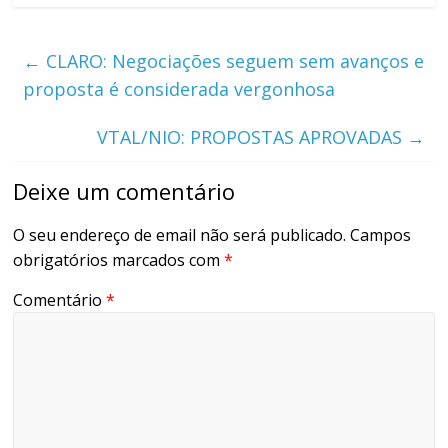
←
CLARO: Negociações seguem sem avanços e
proposta é considerada vergonhosa
VTAL/NIO: PROPOSTAS APROVADAS
→
Deixe um comentário
O seu endereço de email não será publicado.
Campos
obrigatórios marcados com
*
Comentário
*