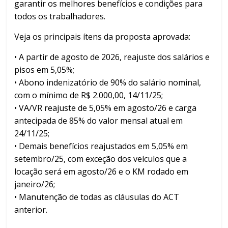
garantir os melhores benefícios e condições para
todos os trabalhadores.
Veja os principais ítens da proposta aprovada:
•⁠ ⁠A partir de agosto de 2026, reajuste dos salários e
pisos em 5,05%;
•⁠ ⁠Abono indenizatório de 90% do salário nominal,
com o mínimo de R$ 2.000,00, 14/11/25;
•⁠ ⁠VA/VR reajuste de 5,05% em agosto/26 e carga
antecipada de 85% do valor mensal atual em
24/11/25;
•⁠ Demais benefícios reajustados em 5,05% em
setembro/25, com exceção dos veículos que a
locação será em agosto/26 e o KM rodado em
janeiro/26;
•⁠ Manutenção de todas as cláusulas do ACT
anterior.