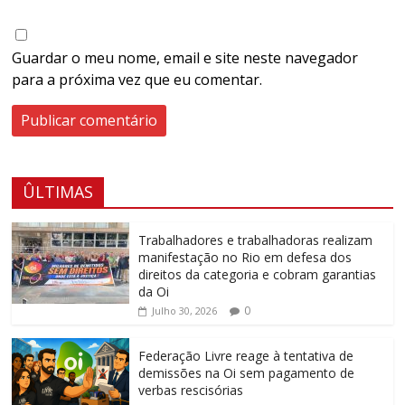
Guardar o meu nome, email e site neste navegador
para a próxima vez que eu comentar.
ÛLTIMAS
Trabalhadores e trabalhadoras realizam
manifestação no Rio em defesa dos
direitos da categoria e cobram garantias
da Oi
0
Julho 30, 2026
Federação Livre reage à tentativa de
demissões na Oi sem pagamento de
verbas rescisórias