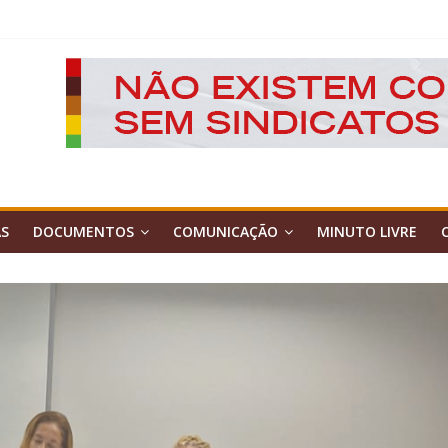
AS
DOCUMENTOS
COMUNICAÇÃO
MINUTO LIVRE