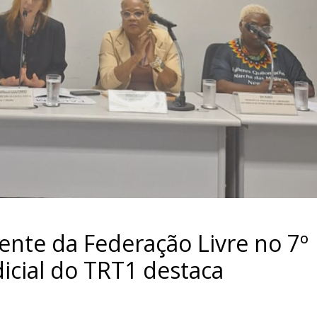
ente da Federação Livre no 7º
dicial do TRT1 destaca