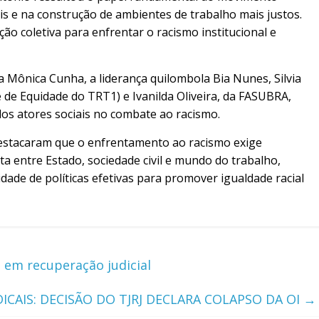
ais e na construção de ambientes de trabalho mais justos.
ão coletiva para enfrentar o racismo institucional e
Mônica Cunha, a liderança quilombola Bia Nunes, Silvia
 de Equidade do TRT1) e Ivanilda Oliveira, da FASUBRA,
os atores sociais no combate ao racismo.
estacaram que o enfrentamento ao racismo exige
entre Estado, sociedade civil e mundo do trabalho,
dade de políticas efetivas para promover igualdade racial
 em recuperação judicial
ICAIS: DECISÃO DO TJRJ DECLARA COLAPSO DA OI
→