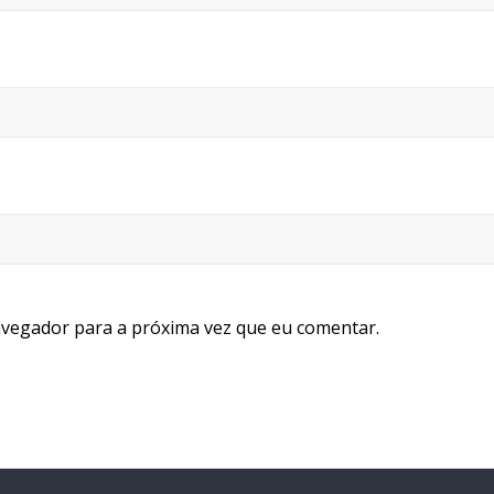
avegador para a próxima vez que eu comentar.