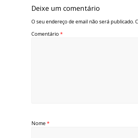
Deixe um comentário
O seu endereço de email não será publicado.
C
Comentário
*
Nome
*