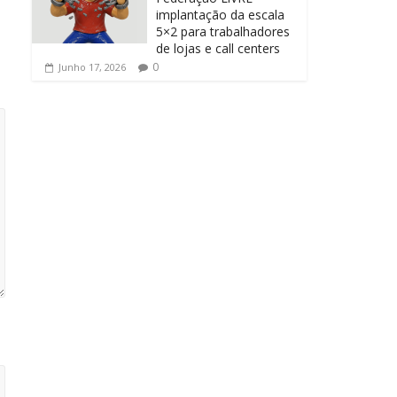
implantação da escala
5×2 para trabalhadores
de lojas e call centers
0
Junho 17, 2026