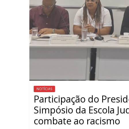
NOTÍCIAS
Participação do Presid
Simpósio da Escola Ju
combate ao racismo