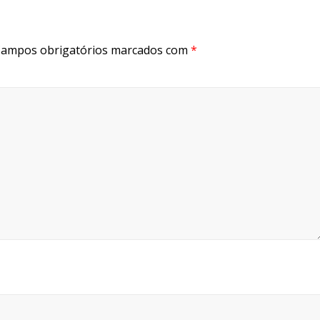
ampos obrigatórios marcados com
*